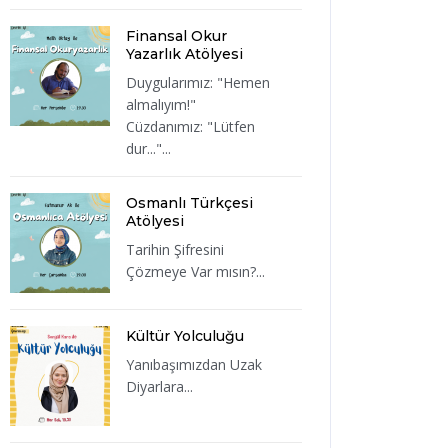
Finansal Okur
Yazarlık Atölyesi
Duygularımız: "Hemen
almalıyım!"
Cüzdanımız: "Lütfen
dur..."...
Osmanlı Türkçesi
Atölyesi
Tarihin Şifresini
Çözmeye Var mısın?...
Kültür Yolculuğu
Yanıbaşımızdan Uzak
Diyarlara...