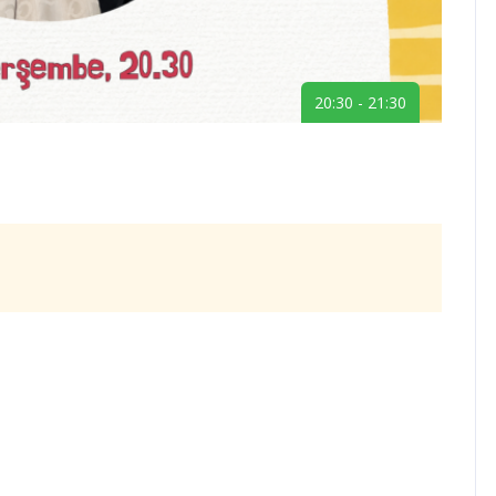
20:30 - 21:30