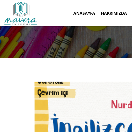
ANASAYFA
HAKKIMIZDA