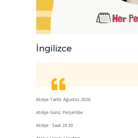
İngilizce
Atölye Tarihi: Ağustos 2026
Atölye Günü: Perşembe
Atölye : Saat 20.30