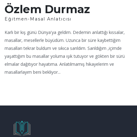
Özlem Durmaz
Eğitmen-Masal Anlatıcısı
Karlı bir kış günü Dünya'ya geldim. Dedemin anlattığı kıssalar,
masallar, mesellerle büyüdüm. Uzunca bir süre kaybettiğim
masalları tekrar buldum ve sıkıca sarıldım. Sarıldığım ,içimde
yaşattığım bu masallar yoluma ışık tutuyor ve gökten bir sürü
elmalar dağıtıyor hayatıma. Anlatılmamış hikayelerim ve
masallarlayım beni bekliyor...