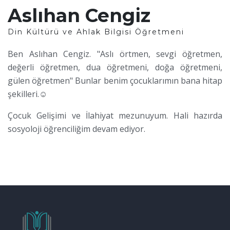
Aslıhan Cengiz
Din Kültürü ve Ahlak Bilgisi Öğretmeni
Ben Aslıhan Cengiz. "Aslı örtmen, sevgi öğretmen,
değerli öğretmen, dua öğretmeni, doğa öğretmeni,
gülen öğretmen" Bunlar benim çocuklarımın bana hitap
şekilleri.
☺
Çocuk Gelişimi ve İlahiyat mezunuyum. Hali hazırda
sosyoloji öğrenciliğim devam ediyor.