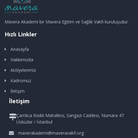
Mavera Akademi bir Mavera Eğitim ve Sağlık Vakfı kuruluşudur.
Hızlı Linkler
Anasayfa
Hakkımızda
Atölyelerimiz
Kadromuz
İletişim
İletişim
Çamlıca Kısıklı Mahallesi, Sarıgazi Caddesi, Numara 47
Üsküdar / İstanbul
maverakademi@maveravakfi.org